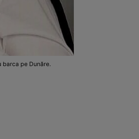
cu barca pe Dunăre.