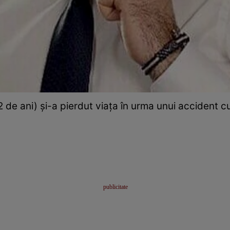
 de ani) și-a pierdut viața în urma unui accident 