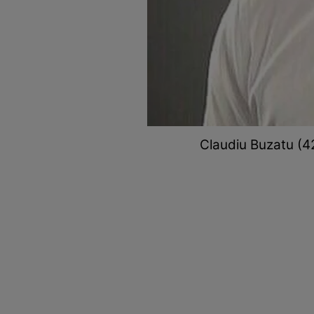
Claudiu Buzatu (42