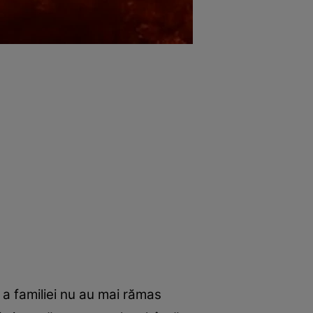
 a familiei nu au mai rămas