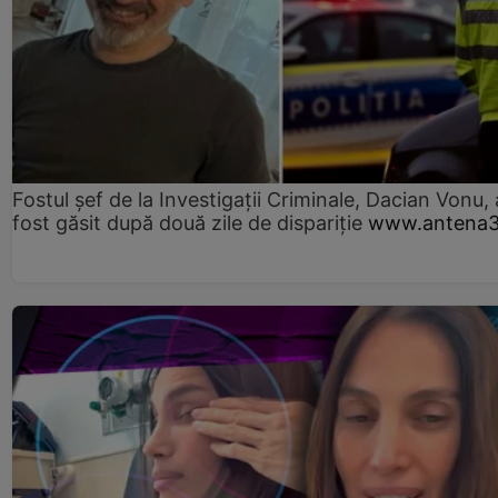
Fostul șef de la Investigații Criminale, Dacian Vonu, 
fost găsit după două zile de dispariţie
www.antena3