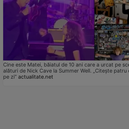
Cine este Matei, băiatul de 10 ani care a urcat pe s
alături de Nick Cave la Summer Well. „Citește patru 
pe zi”
actualitate.net