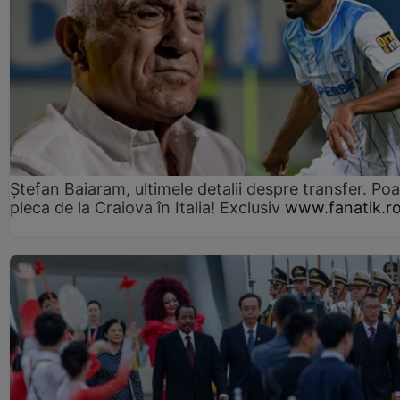
Ștefan Baiaram, ultimele detalii despre transfer. Po
pleca de la Craiova în Italia! Exclusiv
www.fanatik.r