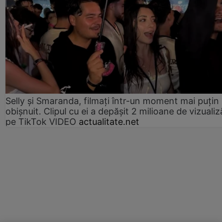
Selly și Smaranda, filmați într-un moment mai puțin
obișnuit. Clipul cu ei a depășit 2 milioane de vizualiz
pe TikTok VIDEO
actualitate.net