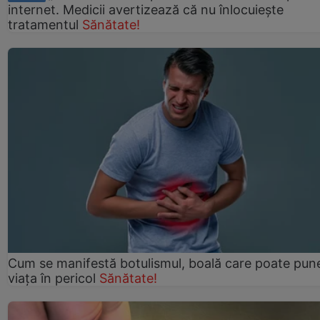
internet. Medicii avertizează că nu înlocuiește
tratamentul
Sănătate!
Cum se manifestă botulismul, boală care poate pun
viaţa în pericol
Sănătate!