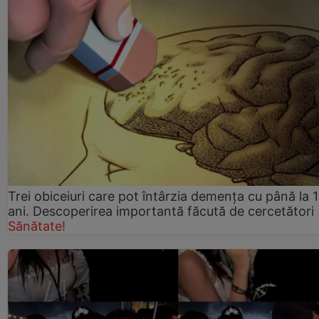
Trei obiceiuri care pot întârzia demența cu până la 
ani. Descoperirea importantă făcută de cercetători
Sănătate!