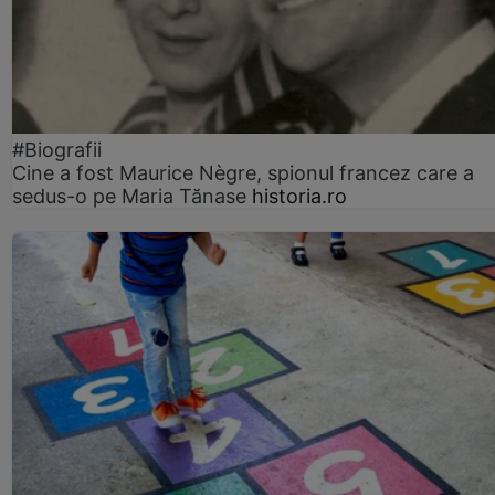
#Biografii
Cine a fost Maurice Nègre, spionul francez care a
sedus-o pe Maria Tănase
historia.ro