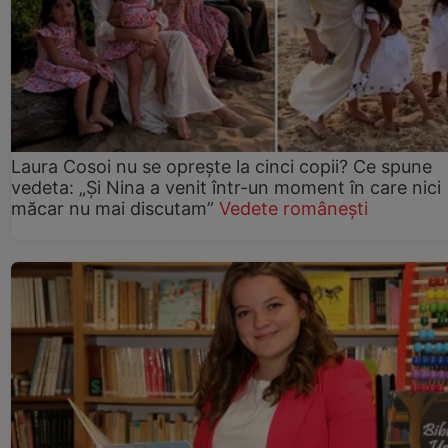
Laura Cosoi nu se oprește la cinci copii? Ce spune
vedeta: „Și Nina a venit într-un moment în care nici
măcar nu mai discutam”
Vedete românești