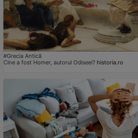
#Grecia Antică
Cine a fost Homer, autorul Odiseei?
historia.ro