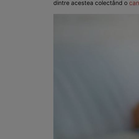
dintre acestea colectând o
can