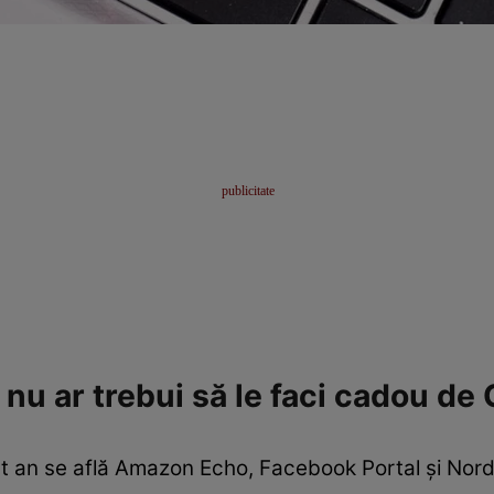
nu ar trebui să le faci cadou de
cest an se află Amazon Echo, Facebook Portal și Nord