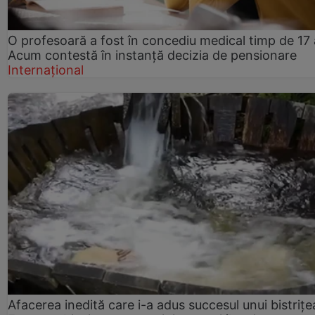
O profesoară a fost în concediu medical timp de 17 
Acum contestă în instanță decizia de pensionare
Internațional
Afacerea inedită care i-a adus succesul unui bistrițe