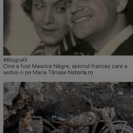
#Biografii
Cine a fost Maurice Nègre, spionul francez care a
sedus-o pe Maria Tănase
historia.ro