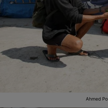
Ahmed Pou