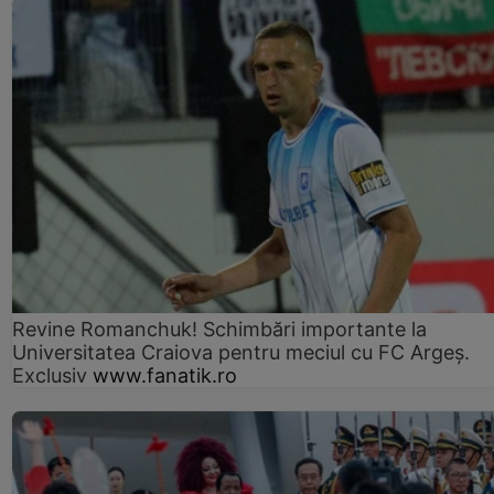
Revine Romanchuk! Schimbări importante la
Universitatea Craiova pentru meciul cu FC Argeş.
Exclusiv
www.fanatik.ro