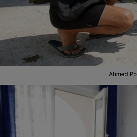
Ahmed Pou