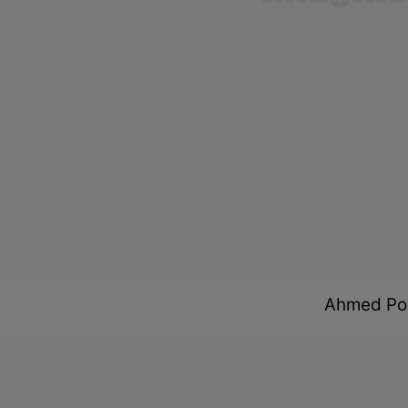
Ahmed Pou