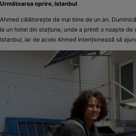
Următoarea oprire, Istanbul
Ahmed călătoreşte de mai bine de un an. Duminică, 
la un hotel din staţiune, unde a primit o noapte de
Istanbul, iar de acolo Ahmed intenţionează să ajun