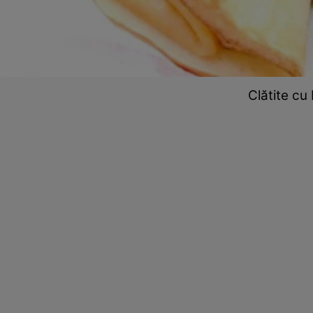
Clătite cu