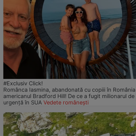
#Exclusiv Click!
Românca Iasmina, abandonată cu copiii în România
americanul Bradford Hill! De ce a fugit milionarul de
urgență în SUA
Vedete românești