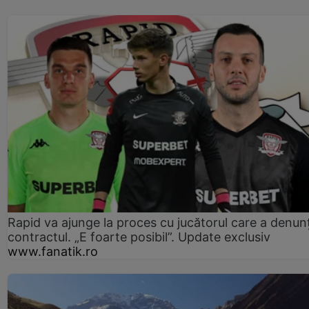
Rapid va ajunge la proces cu jucătorul care a denun
contractul. „E foarte posibil”. Update exclusiv
www.fanatik.ro