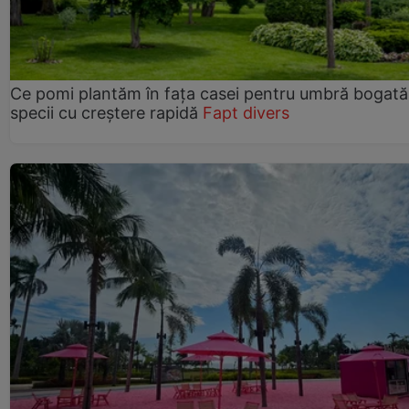
Ce pomi plantăm în fața casei pentru umbră bogată
specii cu creștere rapidă
Fapt divers