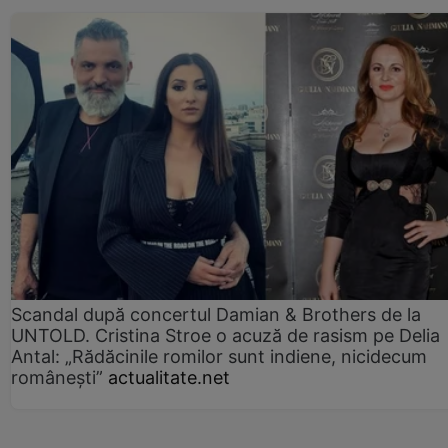
Scandal după concertul Damian & Brothers de la
UNTOLD. Cristina Stroe o acuză de rasism pe Delia
Antal: „Rădăcinile romilor sunt indiene, nicidecum
românești”
actualitate.net