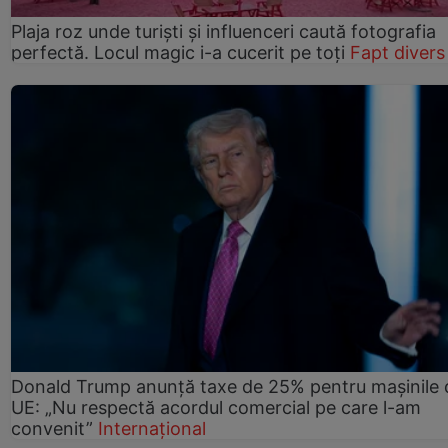
Plaja roz unde turiști și influenceri caută fotografia
perfectă. Locul magic i-a cucerit pe toți
Fapt divers
Donald Trump anunță taxe de 25% pentru mașinile 
UE: „Nu respectă acordul comercial pe care l-am
convenit”
Internațional