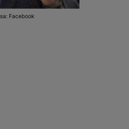
ursa: Facebook