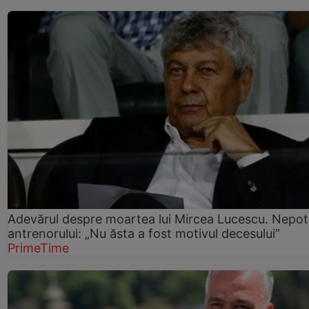
Adevărul despre moartea lui Mircea Lucescu. Nepot
antrenorului: „Nu ăsta a fost motivul decesului”
PrimeTime