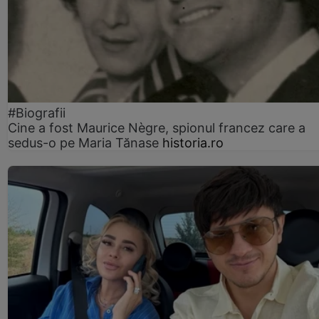
#Biografii
Cine a fost Maurice Nègre, spionul francez care a
sedus-o pe Maria Tănase
historia.ro