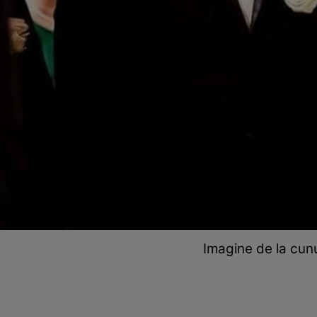
Imagine de la cunu