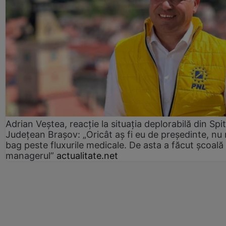
Adrian Veștea, reacție la situația deplorabilă din Spit
Județean Brașov: „Oricât aș fi eu de președinte, nu
bag peste fluxurile medicale. De asta a făcut școală
managerul”
actualitate.net