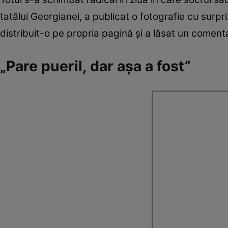
tatălui Georgianei, a publicat o fotografie cu surpri
distribuit-o pe propria pagină și a lăsat un comen
„Pare pueril, dar așa a fost”