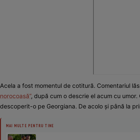
Acela a fost momentul de cotitură. Comentariul lăs
norocoasă”
, după cum o descrie el acum cu umor. Cur
descoperit-o pe Georgiana. De acolo și până la prim
MAI MULTE PENTRU TINE