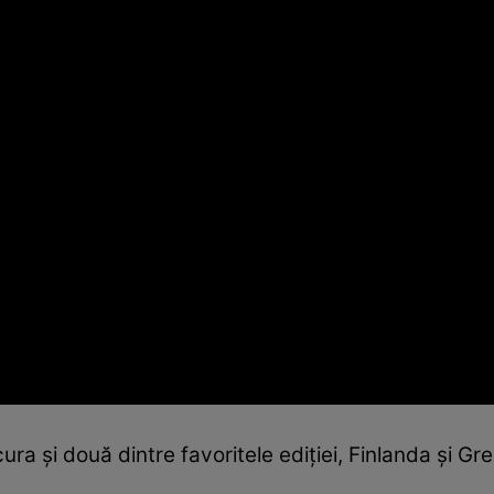
ura și două dintre favoritele ediției, Finlanda și Gre