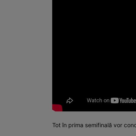
Tot în prima semifinală vor conc