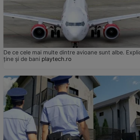
De ce cele mai multe dintre avioane sunt albe. Expli
ține și de bani
playtech.ro