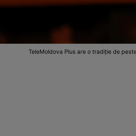
TeleMoldova Plus are o tradiție de peste