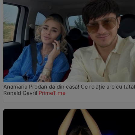
Anamaria Prodan dă din casă! Ce relație are cu tatăl 
Ronald Gavril
PrimeTime