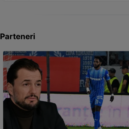
Parteneri