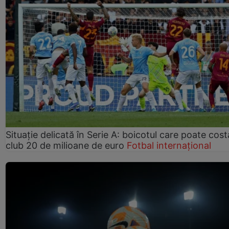
Situație delicată în Serie A: boicotul care poate cos
club 20 de milioane de euro
Fotbal internațional