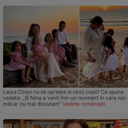
Laura Cosoi nu se oprește la cinci copii? Ce spune
vedeta: „Și Nina a venit într-un moment în care nici
măcar nu mai discutam”
Vedete românești