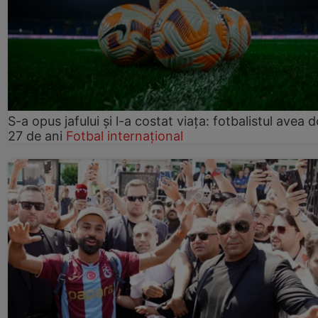
S-a opus jafului și l-a costat viața: fotbalistul avea 
27 de ani
Fotbal internațional