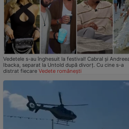
Vedetele s-au înghesuit la festival! Cabral și Andree
Ibacka, separat la Untold după divorț. Cu cine s-a
distrat fiecare
Vedete românești