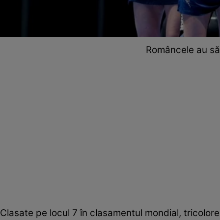
Româncele au săr
Clasate pe locul 7 în clasamentul mondial, tricolore