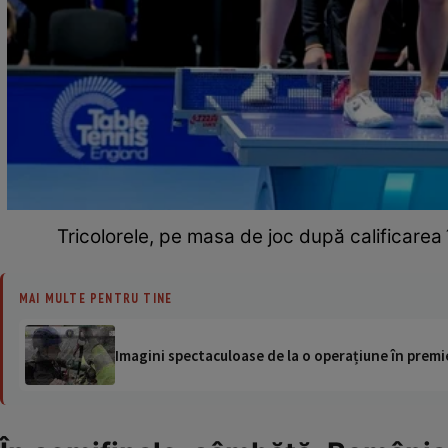
Tricolorele, pe masa de joc după calificarea
MAI MULTE PENTRU TINE
Imagini spectaculoase de la o operațiune în premie