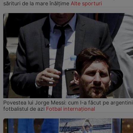
sărituri de la mare înălțime
Alte sporturi
Povestea lui Jorge Messi: cum l-a făcut pe argentin
fotbalistul de azi
Fotbal internațional