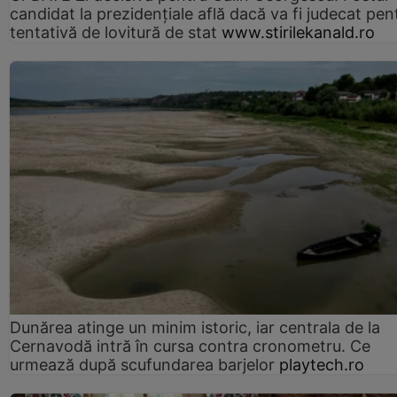
candidat la prezidențiale află dacă va fi judecat pen
tentativă de lovitură de stat
www.stirilekanald.ro
Dunărea atinge un minim istoric, iar centrala de la
Cernavodă intră în cursa contra cronometru. Ce
urmează după scufundarea barjelor
playtech.ro