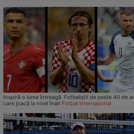
Inspiră o lume întreagă. Fotbaliștii de peste 40 de an
care joacă la nivel înalt
Fotbal internațional