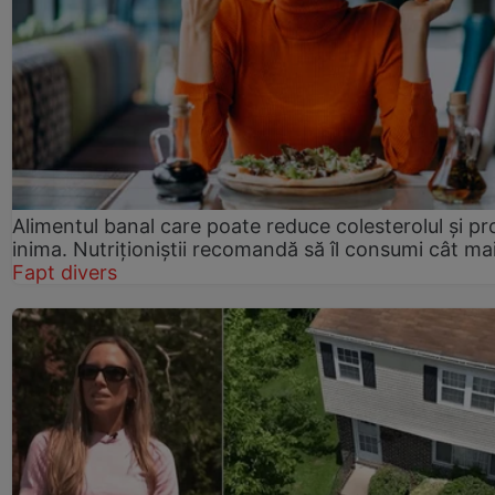
Alimentul banal care poate reduce colesterolul și pr
inima. Nutriționiștii recomandă să îl consumi cât ma
Fapt divers