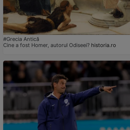
#Grecia Antică
Cine a fost Homer, autorul Odiseei?
historia.ro