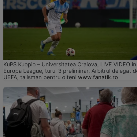
KuPS Kuopio – Universitatea Craiova, LIVE VIDEO în
Europa League, turul 3 preliminar. Arbitrul delegat d
UEFA, talisman pentru olteni
www.fanatik.ro