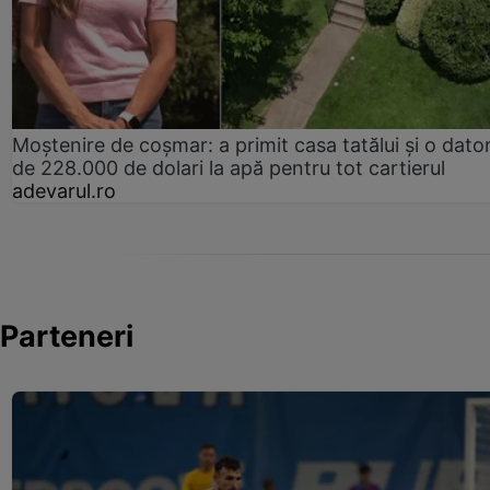
Moștenire de coșmar: a primit casa tatălui și o dator
de 228.000 de dolari la apă pentru tot cartierul
adevarul.ro
Parteneri