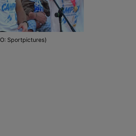
TO: Sportpictures)