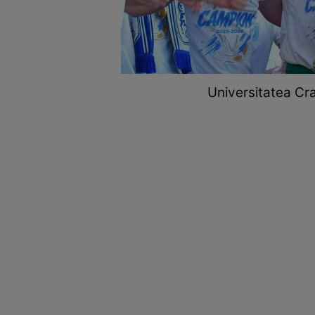
Universitatea Cra