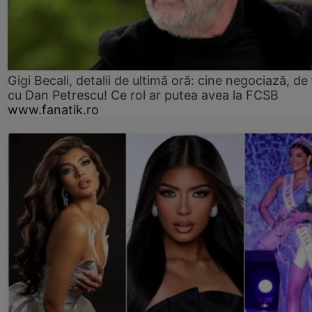
Gigi Becali, detalii de ultimă oră: cine negociază, de 
cu Dan Petrescu! Ce rol ar putea avea la FCSB
www.fanatik.ro