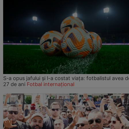
S-a opus jafului și l-a costat viața: fotbalistul avea 
27 de ani
Fotbal internațional