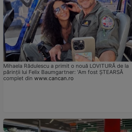
Mihaela Rădulescu a primit o nouă LOVITURĂ de la
părinții lui Felix Baumgartner: 'Am fost ȘTEARSĂ
complet din
www.cancan.ro