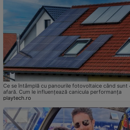
Ce se întâmplă cu panourile fotovoltaice când sunt
afară. Cum le influențează canicula performanța
playtech.ro