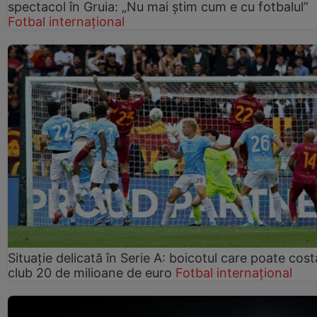
spectacol în Gruia: „Nu mai știm cum e cu fotbalul”
Fotbal internațional
Situație delicată în Serie A: boicotul care poate cos
club 20 de milioane de euro
Fotbal internațional