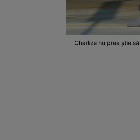
Charlize nu prea știe să