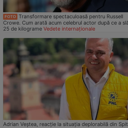
Transformare spectaculoasă pentru Russell
FOTO
Crowe. Cum arată acum celebrul actor după ce a slă
25 de kilograme
Vedete internaționale
Adrian Veștea, reacție la situația deplorabilă din Spit