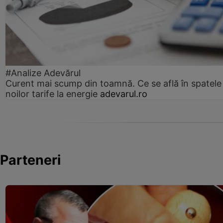
#Analize Adevărul
Curent mai scump din toamnă. Ce se află în spatele
noilor tarife la energie
adevarul.ro
Parteneri