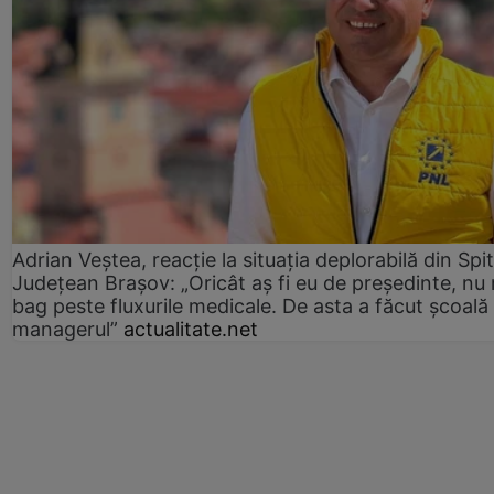
Adrian Veștea, reacție la situația deplorabilă din Spit
Județean Brașov: „Oricât aș fi eu de președinte, nu
bag peste fluxurile medicale. De asta a făcut școală
managerul”
actualitate.net