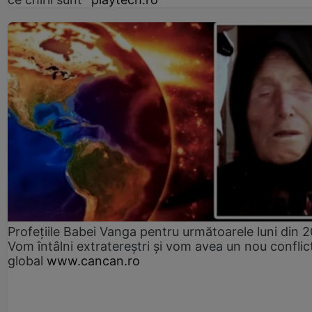
Profețiile Babei Vanga pentru următoarele luni din 
Vom întâlni extratereștri și vom avea un nou conflic
global
www.cancan.ro