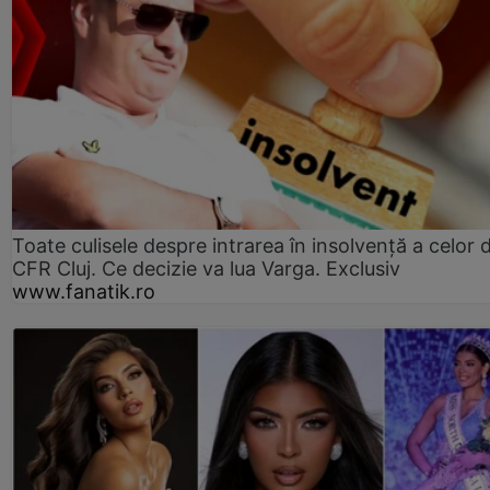
Toate culisele despre intrarea în insolvență a celor d
CFR Cluj. Ce decizie va lua Varga. Exclusiv
www.fanatik.ro