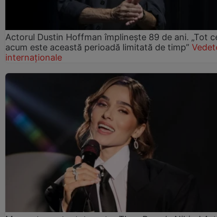
Actorul Dustin Hoffman împlinește 89 de ani. „Tot 
acum este această perioadă limitată de timp”
Vedet
internaționale