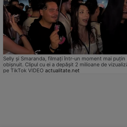
Selly și Smaranda, filmați într-un moment mai puțin
obișnuit. Clipul cu ei a depășit 2 milioane de vizualiz
pe TikTok VIDEO
actualitate.net