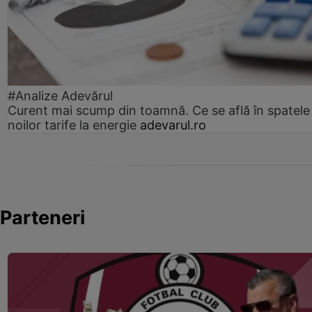
#Analize Adevărul
Curent mai scump din toamnă. Ce se află în spatele
noilor tarife la energie
adevarul.ro
Parteneri