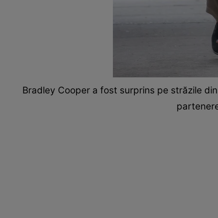
Bradley Cooper a fost surprins pe străzile din
partenere 