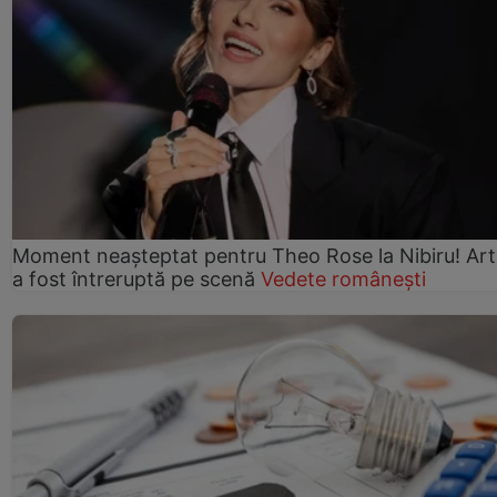
Moment neașteptat pentru Theo Rose la Nibiru! Art
a fost întreruptă pe scenă
Vedete românești