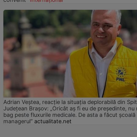
Adrian Veștea, reacție la situația deplorabilă din Spit
Județean Brașov: „Oricât aș fi eu de președinte, nu
bag peste fluxurile medicale. De asta a făcut școală
managerul”
actualitate.net