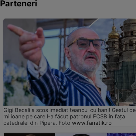
Parteneri
Gigi Becali a scos imediat teancul cu bani! Gestul de
milioane pe care l-a făcut patronul FCSB în fața
catedralei din Pipera. Foto
www.fanatik.ro