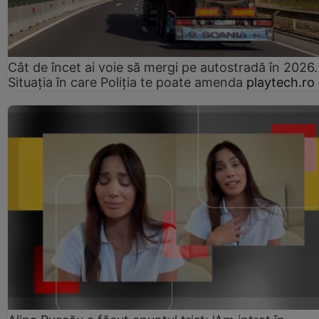
Cât de încet ai voie să mergi pe autostradă în 2026.
Situația în care Poliția te poate amenda
playtech.ro