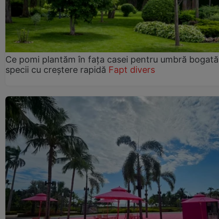
Ce pomi plantăm în fața casei pentru umbră bogată
specii cu creștere rapidă
Fapt divers