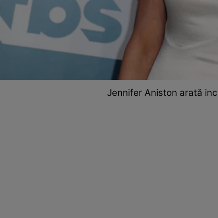
Jennifer Aniston arată inc