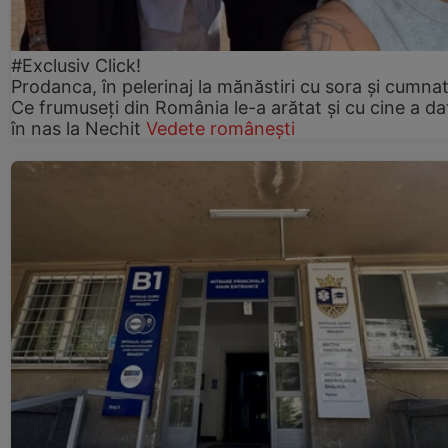
#Exclusiv Click!
Prodanca, în pelerinaj la mănăstiri cu sora și cumnat
Ce frumuseți din România le-a arătat și cu cine a da
în nas la Nechit
Vedete românești