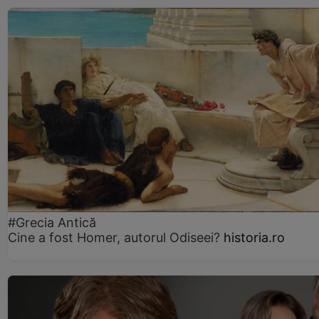
#Grecia Antică
Cine a fost Homer, autorul Odiseei?
historia.ro