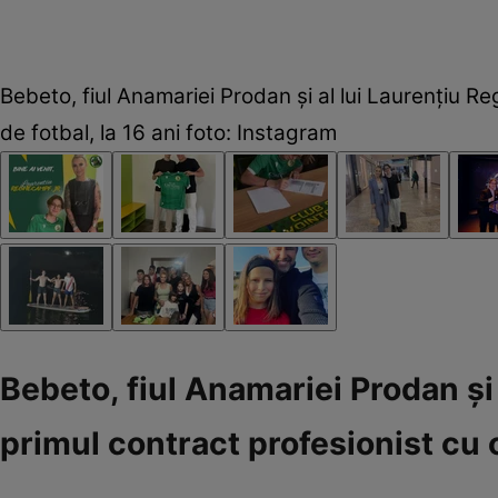
Bebeto, fiul Anamariei Prodan și al lui Laurențiu 
de fotbal, la 16 ani foto: Instagram
Bebeto, fiul Anamariei Prodan și
primul contract profesionist cu o