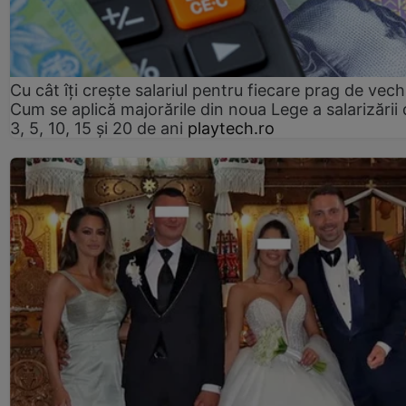
Cu cât îți crește salariul pentru fiecare prag de vec
Cum se aplică majorările din noua Lege a salarizării
3, 5, 10, 15 și 20 de ani
playtech.ro