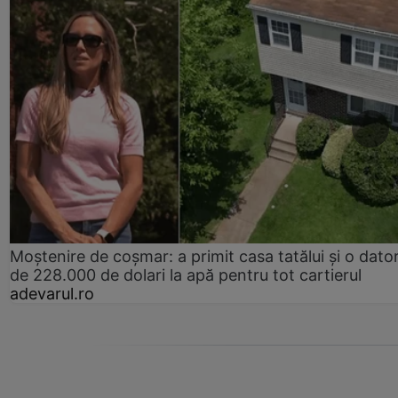
Moștenire de coșmar: a primit casa tatălui și o dator
de 228.000 de dolari la apă pentru tot cartierul
adevarul.ro