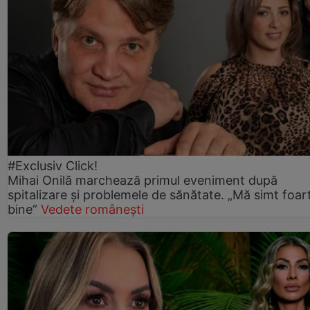
#Exclusiv Click!
Mihai Onilă marchează primul eveniment după
spitalizare și problemele de sănătate. „Mă simt foar
bine”
Vedete românești