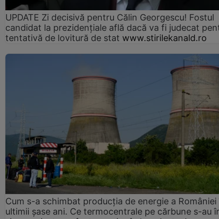
UPDATE Zi decisivă pentru Călin Georgescu! Fostul
candidat la prezidențiale află dacă va fi judecat pen
tentativă de lovitură de stat
www.stirilekanald.ro
Cum s-a schimbat producția de energie a României 
ultimii șase ani. Ce termocentrale pe cărbune s-au î