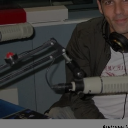
Andreea M