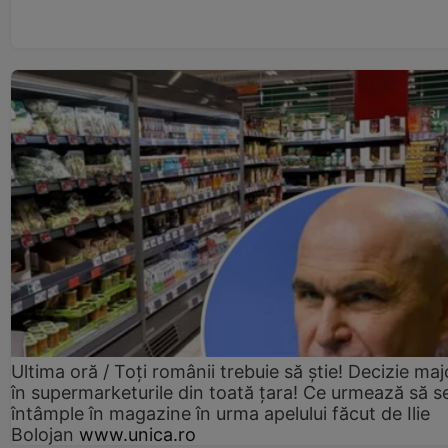
Ultima oră / Toți românii trebuie să știe! Decizie maj
în supermarketurile din toată țara! Ce urmează să s
întâmple în magazine în urma apelului făcut de Ilie
Bolojan
www.unica.ro