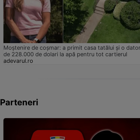
Moștenire de coșmar: a primit casa tatălui și o dator
de 228.000 de dolari la apă pentru tot cartierul
adevarul.ro
Parteneri