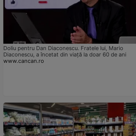
Doliu pentru Dan Diaconescu. Fratele lui, Mario
Diaconescu, a încetat din viață la doar 60 de ani
www.cancan.ro