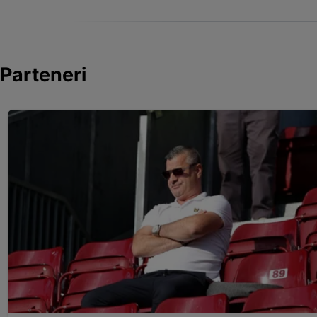
Parteneri