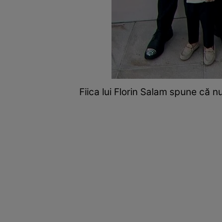
Fiica lui Florin Salam spune că 