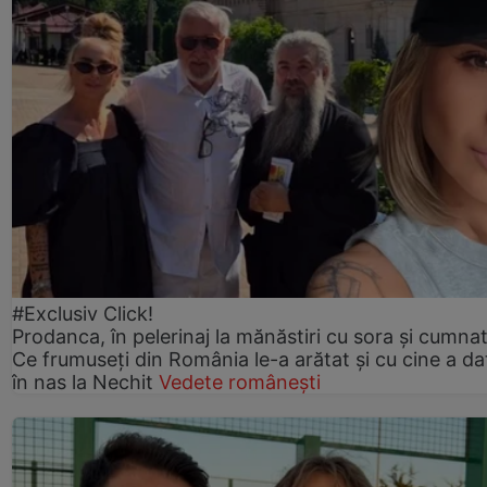
#Exclusiv Click!
Prodanca, în pelerinaj la mănăstiri cu sora și cumnat
Ce frumuseți din România le-a arătat și cu cine a da
în nas la Nechit
Vedete românești