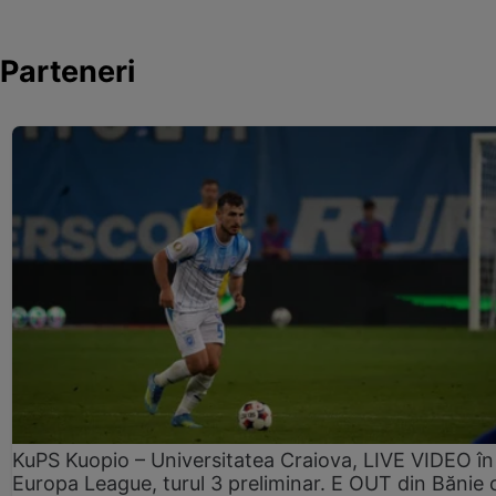
Parteneri
KuPS Kuopio – Universitatea Craiova, LIVE VIDEO în
Europa League, turul 3 preliminar. E OUT din Bănie 