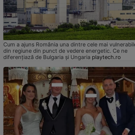
Cum a ajuns România una dintre cele mai vulnerabile
din regiune din punct de vedere energetic. Ce ne
diferențiază de Bulgaria și Ungaria
playtech.ro