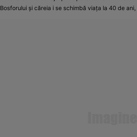
Bosforului și căreia i se schimbă viața la 40 de ani