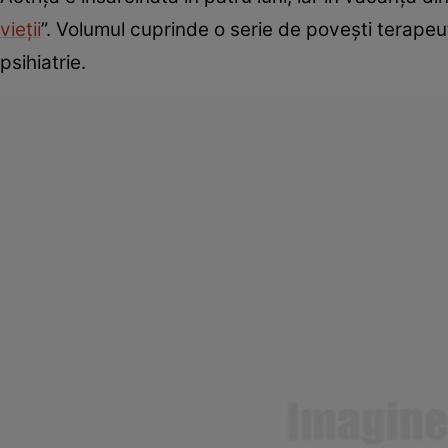
vieții
”. Volumul cuprinde o serie de povești terapeu
psihiatrie.