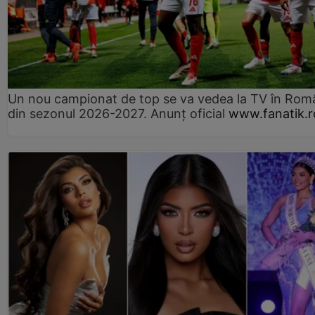
Un nou campionat de top se va vedea la TV în Rom
din sezonul 2026-2027. Anunț oficial
www.fanatik.r