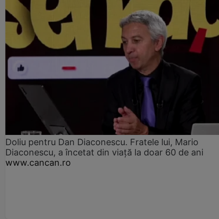
Doliu pentru Dan Diaconescu. Fratele lui, Mario
Diaconescu, a încetat din viață la doar 60 de ani
www.cancan.ro