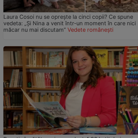
Laura Cosoi nu se oprește la cinci copii? Ce spune
vedeta: „Și Nina a venit într-un moment în care nici
măcar nu mai discutam”
Vedete românești