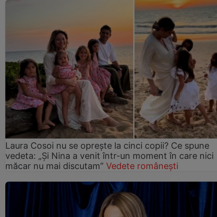
Laura Cosoi nu se oprește la cinci copii? Ce spune
vedeta: „Și Nina a venit într-un moment în care nici
măcar nu mai discutam”
Vedete românești