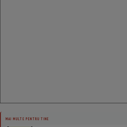
MAI MULTE PENTRU TINE