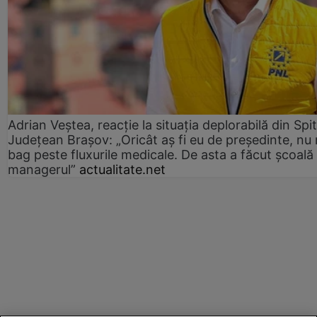
Adrian Veștea, reacție la situația deplorabilă din Spit
Județean Brașov: „Oricât aș fi eu de președinte, nu
bag peste fluxurile medicale. De asta a făcut școală
managerul”
actualitate.net