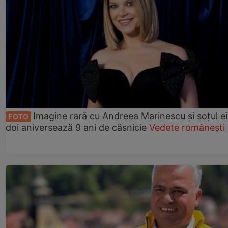
Imagine rară cu Andreea Marinescu și soțul ei
FOTO
doi aniversează 9 ani de căsnicie
Vedete românești