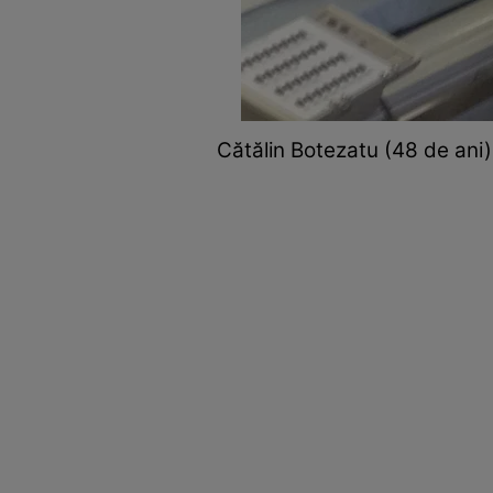
Cătălin Botezatu (48 de ani) 