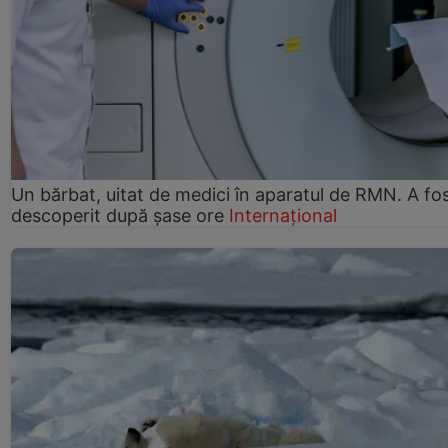
Un bărbat, uitat de medici în aparatul de RMN. A fo
descoperit după șase ore
Internațional