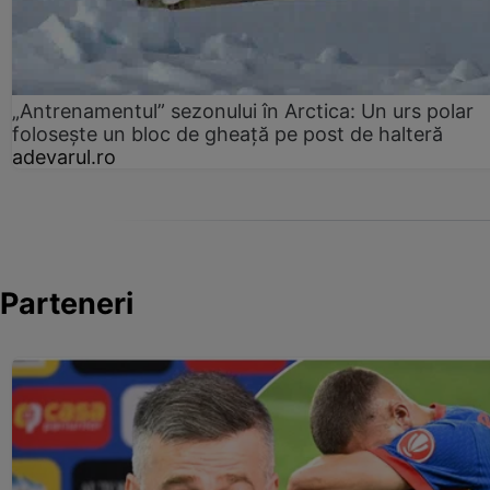
„Antrenamentul” sezonului în Arctica: Un urs polar
folosește un bloc de gheață pe post de halteră
adevarul.ro
Parteneri