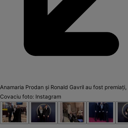
Anamaria Prodan și Ronald Gavril au fost premiați,
Covaciu foto: Instagram