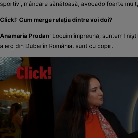
sportivi, mâncare sănătoasă, avocado foarte mult,
Click!: Cum merge relația dintre voi doi?
Anamaria Prodan
: Locuim împreună, suntem liniști
alerg din Dubai în România, sunt cu copiii.