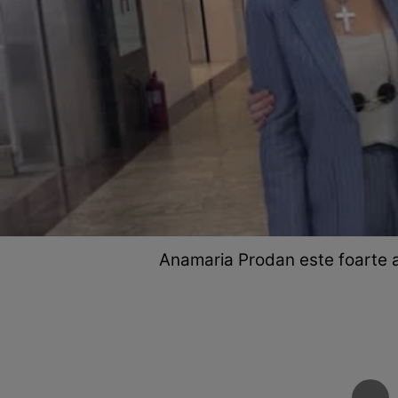
Anamaria Prodan este foarte ap