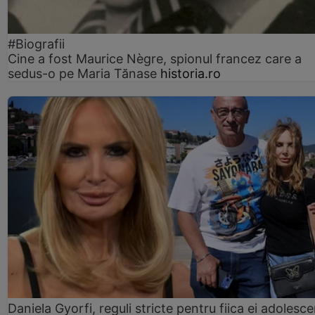
#Biografii
Cine a fost Maurice Nègre, spionul francez care a
sedus-o pe Maria Tănase
historia.ro
Daniela Gyorfi, reguli stricte pentru fiica ei adolesce