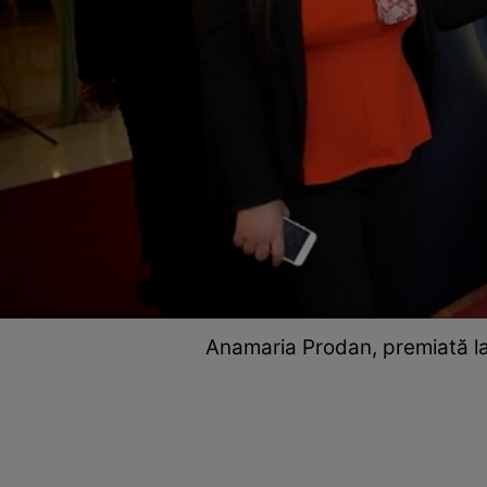
Anamaria Prodan, premiată la