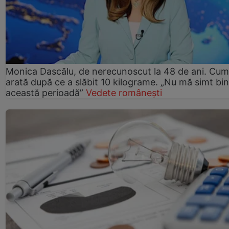
Monica Dascălu, de nerecunoscut la 48 de ani. Cum
arată după ce a slăbit 10 kilograme. „Nu mă simt bin
această perioadă”
Vedete românești