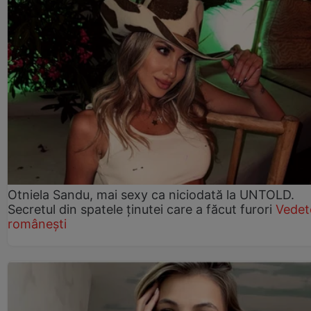
Otniela Sandu, mai sexy ca niciodată la UNTOLD.
Secretul din spatele ținutei care a făcut furori
Vedet
românești