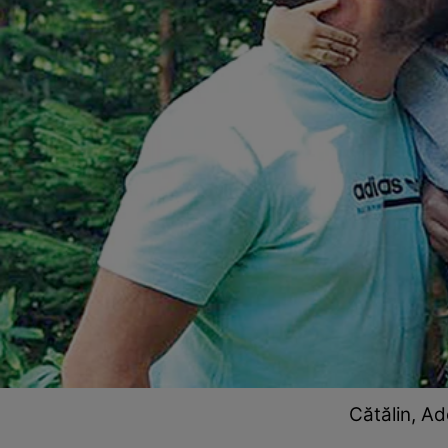
Cătălin, Ad