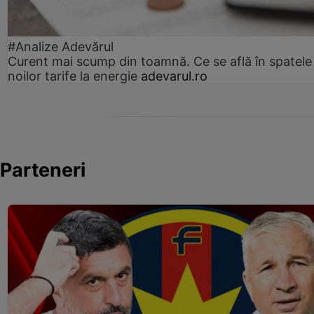
#Analize Adevărul
Curent mai scump din toamnă. Ce se află în spatele
noilor tarife la energie
adevarul.ro
Parteneri