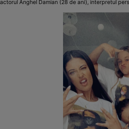
actorul Anghel Damian (28 de ani), interpretul pers