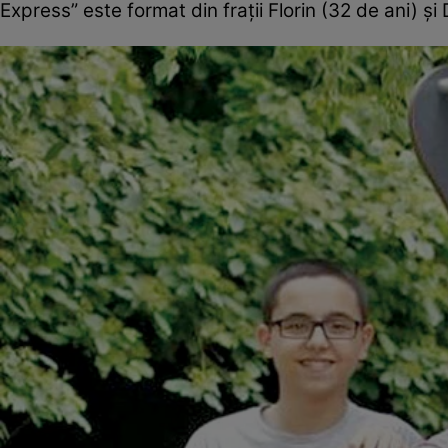
Express” este format din fraţii Florin (32 de ani) şi 