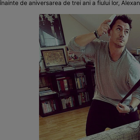
înainte de aniversarea de trei ani a fiului lor, Alexan