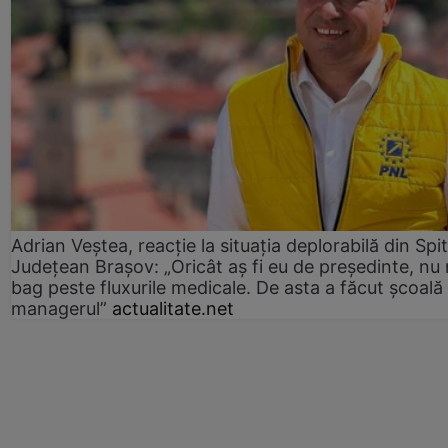
Adrian Veștea, reacție la situația deplorabilă din Spit
Județean Brașov: „Oricât aș fi eu de președinte, nu
bag peste fluxurile medicale. De asta a făcut școală
managerul”
actualitate.net