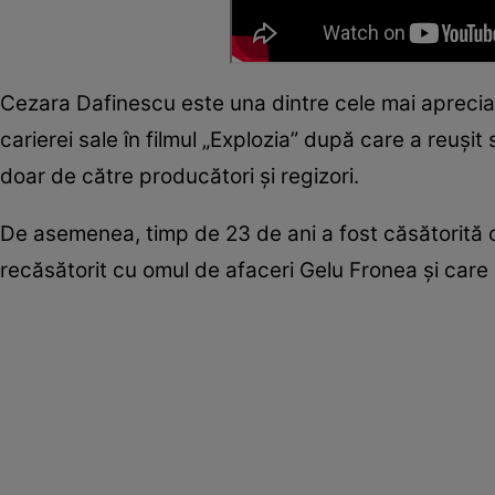
Cezara Dafinescu este una dintre cele mai apreciate
carierei sale în filmul „Explozia” după care a reușit
doar de către producători și regizori.
De asemenea, timp de 23 de ani a fost căsătorită 
recăsătorit cu omul de afaceri Gelu Fronea și care