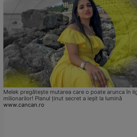
Melek pregătește mutarea care o poate arunca în li
milionarilor! Planul ținut secret a ieșit la lumină
www.cancan.ro