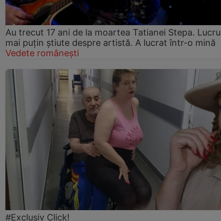
Au trecut 17 ani de la moartea Tatianei Stepa. Lucru
mai puțin știute despre artistă. A lucrat într-o mină
Vedete românești
#Exclusiv Click!