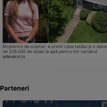
Moștenire de coșmar: a primit casa tatălui și o dator
de 228.000 de dolari la apă pentru tot cartierul
adevarul.ro
Parteneri