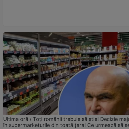
Ultima oră / Toți românii trebuie să știe! Decizie maj
în supermarketurile din toată țara! Ce urmează să s