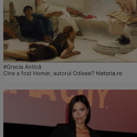
#Grecia Antică
Cine a fost Homer, autorul Odiseei?
historia.ro