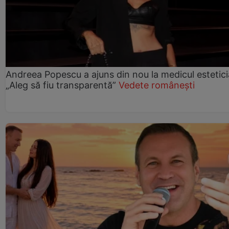
Andreea Popescu a ajuns din nou la medicul estetici
„Aleg să fiu transparentă”
Vedete românești