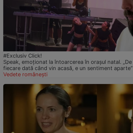
#Exclusiv Click!
Speak, emoționat la întoarcerea în orașul natal. „De
fiecare dată când vin acasă, e un sentiment aparte”
Vedete românești