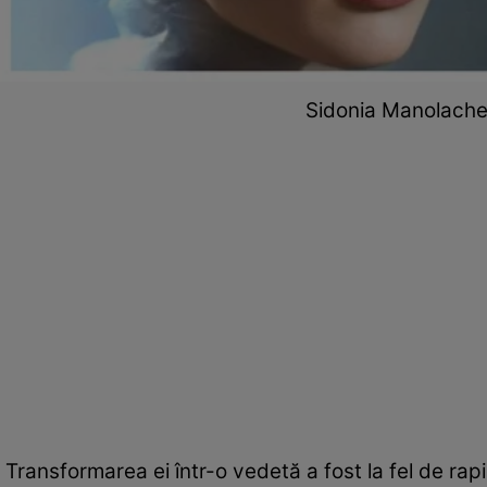
Sidonia Manolache a
Transformarea ei într-o vedetă a fost la fel de rapi