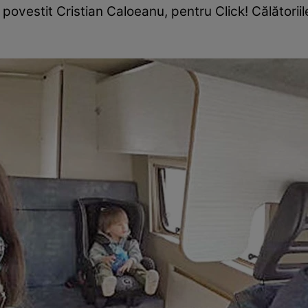
 povestit Cristian Caloeanu, pentru Click! Călătoriile