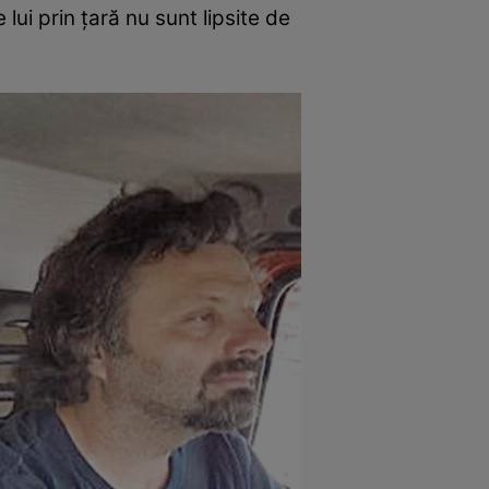
 lui prin ţară nu sunt lipsite de