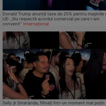
Donald Trump anunță taxe de 25% pentru mașinile 
UE: „Nu respectă acordul comercial pe care l-am
convenit”
Internațional
Selly și Smaranda, filmați într-un moment mai puțin