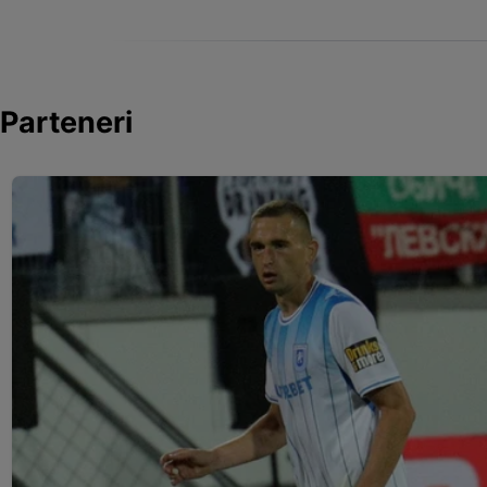
Parteneri