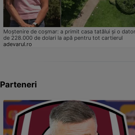
Moștenire de coșmar: a primit casa tatălui și o dator
de 228.000 de dolari la apă pentru tot cartierul
adevarul.ro
Parteneri