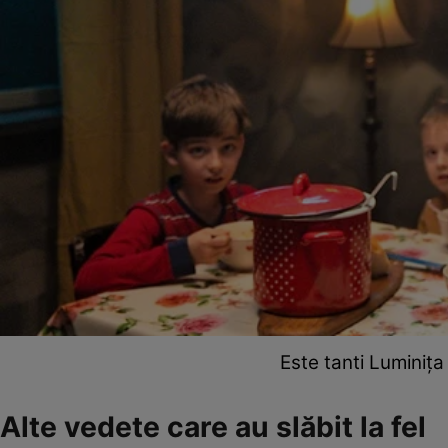
Este tanti Luminița 
Alte vedete care au slăbit la fel