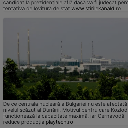
candidat la prezidențiale află dacă va fi judecat pen
tentativă de lovitură de stat
www.stirilekanald.ro
De ce centrala nucleară a Bulgariei nu este afectată
nivelul scăzut al Dunării. Motivul pentru care Kozlod
funcționează la capacitate maximă, iar Cernavodă
reduce producția
playtech.ro