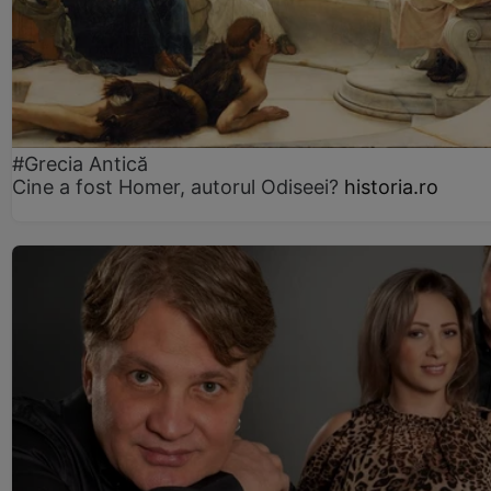
#Grecia Antică
Cine a fost Homer, autorul Odiseei?
historia.ro