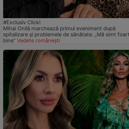
#Exclusiv Click!
Mihai Onilă marchează primul eveniment după
spitalizare și problemele de sănătate. „Mă simt foar
bine”
Vedete românești