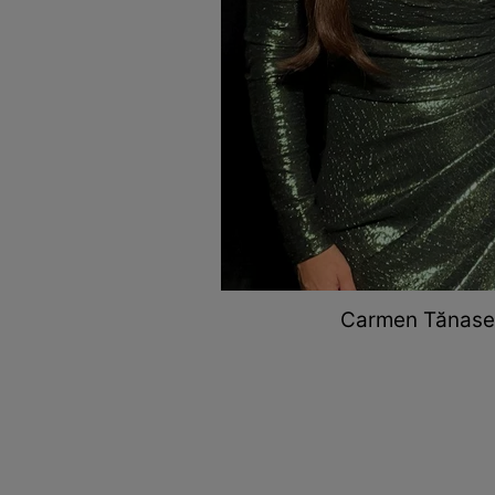
Carmen Tănase a