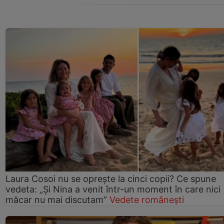
Laura Cosoi nu se oprește la cinci copii? Ce spune
vedeta: „Și Nina a venit într-un moment în care nici
măcar nu mai discutam”
Vedete românești