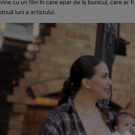
vine cu un film în care apar de la bunicul, care ar f
două luni a artistului.