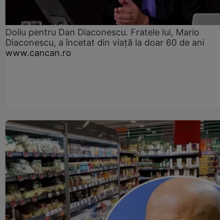
Doliu pentru Dan Diaconescu. Fratele lui, Mario
Diaconescu, a încetat din viață la doar 60 de ani
www.cancan.ro