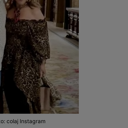
to: colaj Instagram