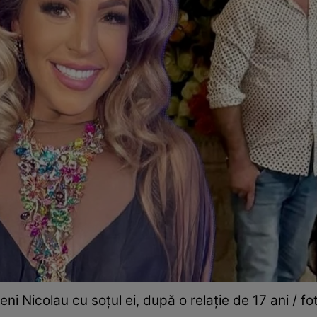
ni Nicolau cu soțul ei, după o relație de 17 ani / fo