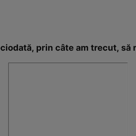
ciodată, prin câte am trecut, să