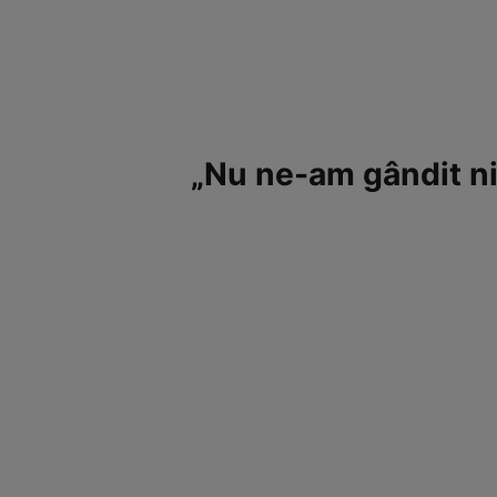
„Nu ne-am gândit ni