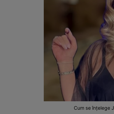
Cum se înțelege Je