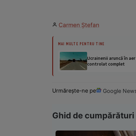
Carmen Ştefan
MAI MULTE PENTRU TINE
Ucrainenii aruncă în aer
controlat complet
Urmărește-ne pe
Google New
Ghid de cumpărături