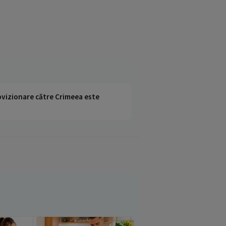
rovizionare către Crimeea este