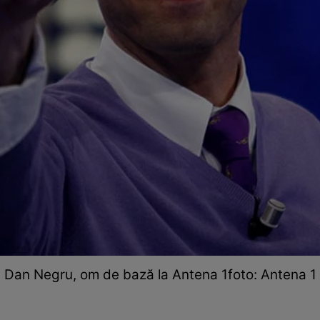
Dan Negru, om de bază la Antena 1foto: Antena 1