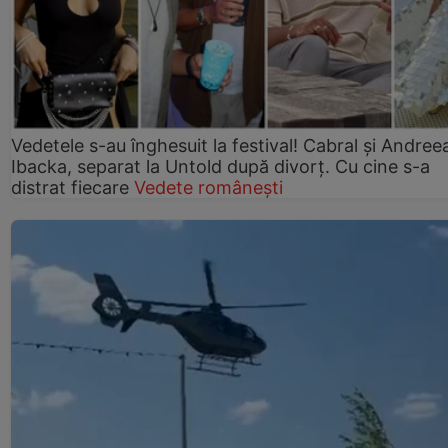
Vedetele s-au înghesuit la festival! Cabral și Andree
Ibacka, separat la Untold după divorț. Cu cine s-a
distrat fiecare
Vedete românești