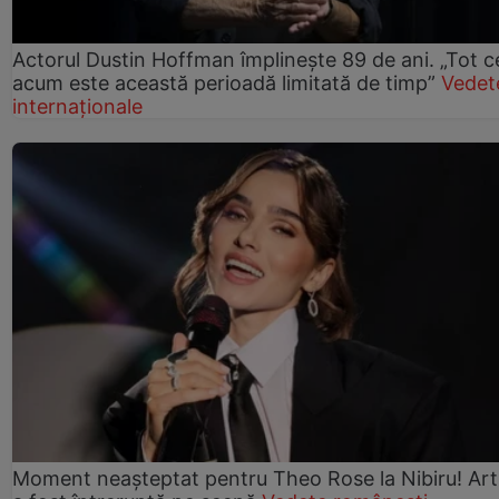
Actorul Dustin Hoffman împlinește 89 de ani. „Tot 
acum este această perioadă limitată de timp”
Vedet
internaționale
Moment neașteptat pentru Theo Rose la Nibiru! Art