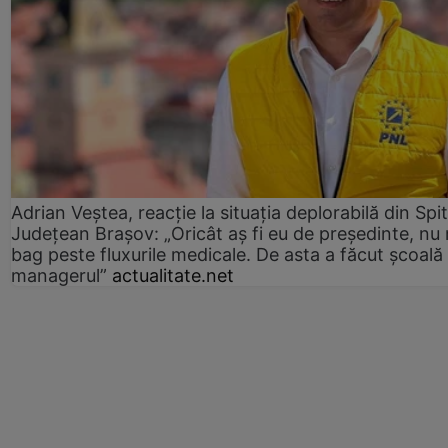
Adrian Veștea, reacție la situația deplorabilă din Spit
Județean Brașov: „Oricât aș fi eu de președinte, nu
bag peste fluxurile medicale. De asta a făcut școală
managerul”
actualitate.net