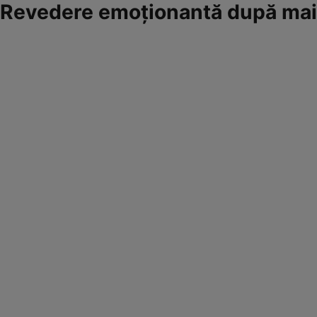
Revedere emoționantă după mai 