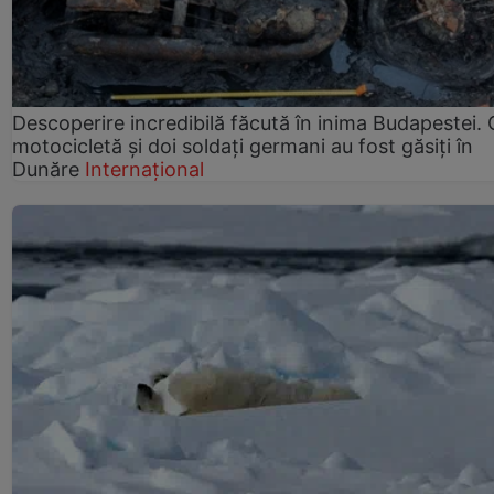
Descoperire incredibilă făcută în inima Budapestei. 
motocicletă și doi soldați germani au fost găsiți în
Dunăre
Internațional