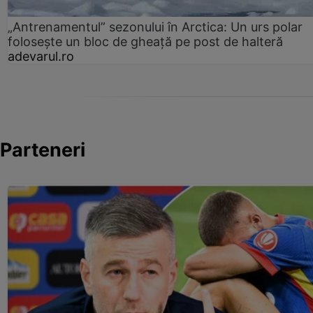
„Antrenamentul” sezonului în Arctica: Un urs polar
folosește un bloc de gheață pe post de halteră
adevarul.ro
Parteneri