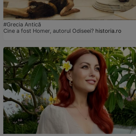
#Grecia Antică
Cine a fost Homer, autorul Odiseei?
historia.ro