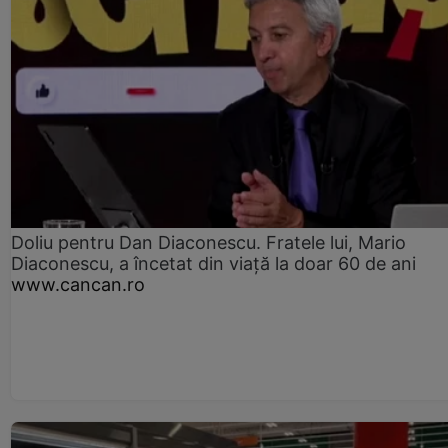
Doliu pentru Dan Diaconescu. Fratele lui, Mario
Diaconescu, a încetat din viață la doar 60 de ani
www.cancan.ro