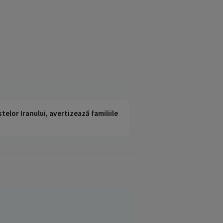
telor Iranului, avertizează familiile