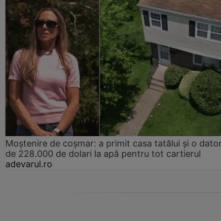
Moștenire de coșmar: a primit casa tatălui și o dator
de 228.000 de dolari la apă pentru tot cartierul
adevarul.ro