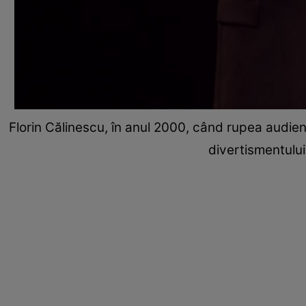
Florin Călinescu, în anul 2000, când rupea audien
divertismentului