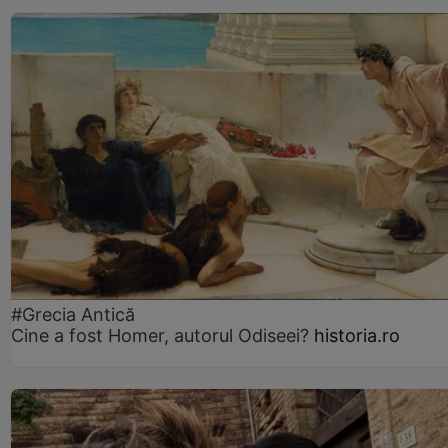
#Grecia Antică
Cine a fost Homer, autorul Odiseei?
historia.ro