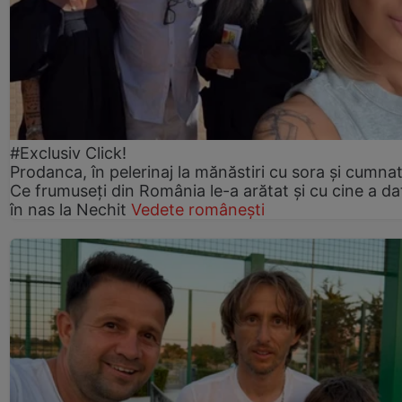
#Exclusiv Click!
Prodanca, în pelerinaj la mănăstiri cu sora și cumnat
Ce frumuseți din România le-a arătat și cu cine a da
în nas la Nechit
Vedete românești