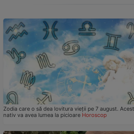
Zodia care o să dea lovitura vieții pe 7 august. Aces
nativ va avea lumea la picioare
Horoscop