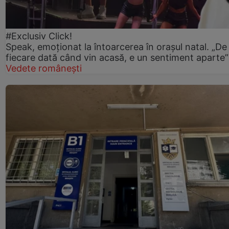
#Exclusiv Click!
Speak, emoționat la întoarcerea în orașul natal. „De
fiecare dată când vin acasă, e un sentiment aparte”
Vedete românești