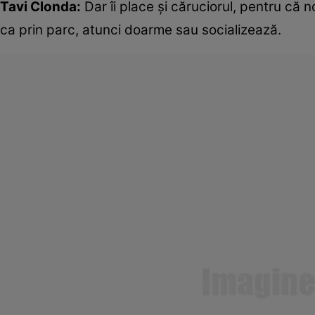
Tavi Clonda:
Dar îi place și căruciorul, pentru că 
ca prin parc, atunci doarme sau socializează.