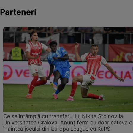
Parteneri
Ce se întâmplă cu transferul lui Nikita Stoinov la
Universitatea Craiova. Anunț ferm cu doar câteva o
înaintea jocului din Europa League cu KuPS