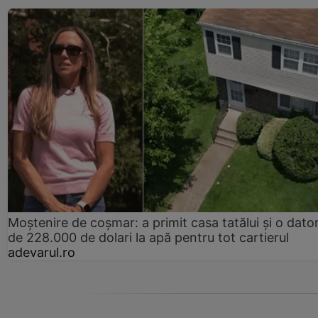
Moștenire de coșmar: a primit casa tatălui și o dator
de 228.000 de dolari la apă pentru tot cartierul
adevarul.ro