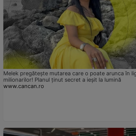
Melek pregătește mutarea care o poate arunca în li
milionarilor! Planul ținut secret a ieșit la lumină
www.cancan.ro