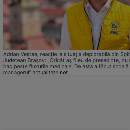
Adrian Veștea, reacție la situația deplorabilă din Spit
Județean Brașov: „Oricât aș fi eu de președinte, nu
bag peste fluxurile medicale. De asta a făcut școală
managerul”
actualitate.net