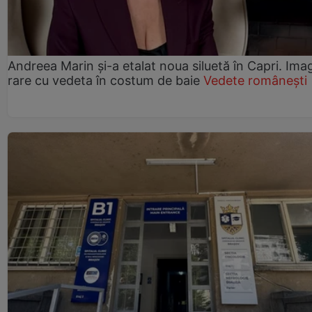
Andreea Marin și-a etalat noua siluetă în Capri. Imag
rare cu vedeta în costum de baie
Vedete românești