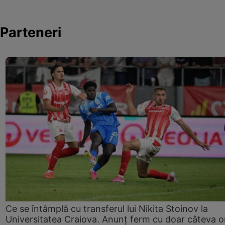
Parteneri
Ce se întâmplă cu transferul lui Nikita Stoinov la
Universitatea Craiova. Anunț ferm cu doar câteva o