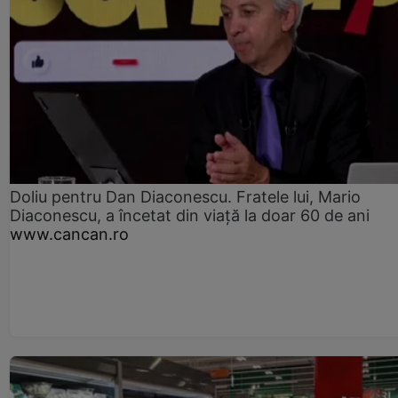
Doliu pentru Dan Diaconescu. Fratele lui, Mario
Diaconescu, a încetat din viață la doar 60 de ani
www.cancan.ro