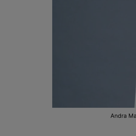
Andra Mar