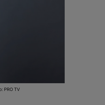
to: PRO TV