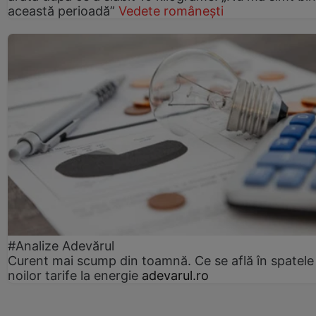
această perioadă”
Vedete românești
#Analize Adevărul
Curent mai scump din toamnă. Ce se află în spatele
noilor tarife la energie
adevarul.ro