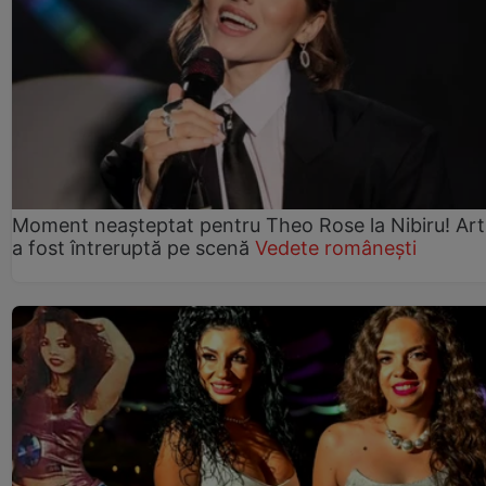
Moment neașteptat pentru Theo Rose la Nibiru! Art
a fost întreruptă pe scenă
Vedete românești