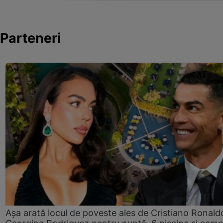
Parteneri
Așa arată locul de poveste ales de Cristiano Ronaldo